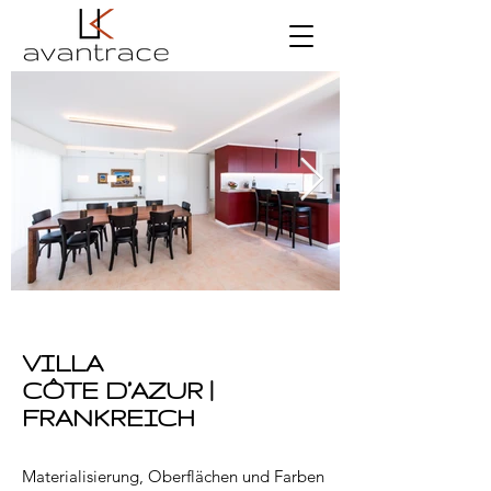
VILLA
CÔTE D’AZUR |
FRANKREICH
Materialisierung, Oberflächen und Farben