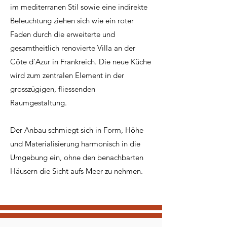
im mediterranen Stil sowie eine indirekte
Beleuchtung ziehen sich wie ein roter
Faden durch die erweiterte und
gesamtheitlich renovierte Villa an der
Côte d’Azur in Frankreich. Die neue Küche
wird zum zentralen Element in der
grosszügigen, fliessenden
Raumgestaltung.
Der Anbau schmiegt sich in Form, Höhe
und Materialisierung harmonisch in die
Umgebung ein, ohne den benachbarten
Häusern die Sicht aufs Meer zu nehmen.