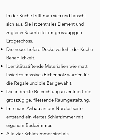
In der Küche trifft man sich und tauscht
sich aus. Sie ist zentrales Element und
zugleich Raumteiler im grosszügigen
Erdgeschoss.
Die neue, tiefere Decke verleiht der Küche
Behaglichkeit.
Identitätsstiftende Materialien wie matt
lasiertes massives Eichenholz wurden für
die Regale und die Bar gewählt.
Die indirekte Beleuchtung akzentuiert die
grosszügige, fliessende Raumgestaltung.
Im neuen Anbau an der Nordostseite
entstand ein viertes Schlafzimmer mit
eigenem Badezimmer.
Alle vier Schlafzimmer sind als