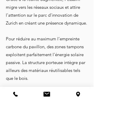
migre vers les réseaux sociaux et attire
l’attention sur le parc d’innovation de
Zurich en créant une présence dynamique.
Pour réduire au maximum l’empreinte
carbone du pavillon, des zones tampons
exploitent parfaitement l’énergie solaire
passive. La structure porteuse intègre par
ailleurs des matériaux réutilisables tels
que le bois.
MAÎTRE D’OUVRAGE
Switzerland Innovation