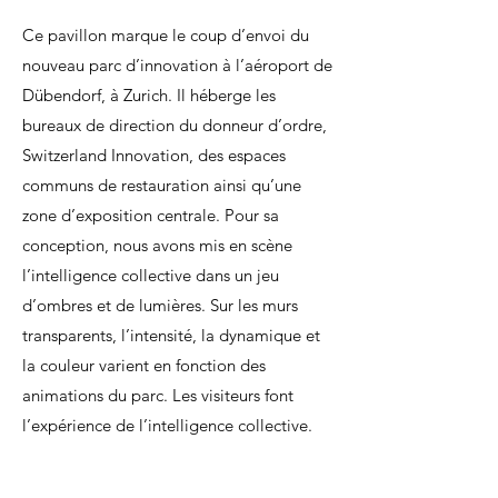
Ce pavillon marque le coup d’envoi du
nouveau parc d’innovation à l’aéroport de
Dübendorf, à Zurich. Il héberge les
bureaux de direction du donneur d’ordre,
Switzerland Innovation, des espaces
communs de restauration ainsi qu’une
zone d’exposition centrale. Pour sa
conception, nous avons mis en scène
l’intelligence collective dans un jeu
d’ombres et de lumières. Sur les murs
transparents, l’intensité, la dynamique et
la couleur varient en fonction des
animations du parc. Les visiteurs font
l’expérience de l’intelligence collective.