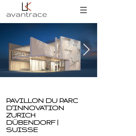
PAVILLON DU PARC
D’INNOVATION
ZURICH
DÜBENDORF |
SUISSE