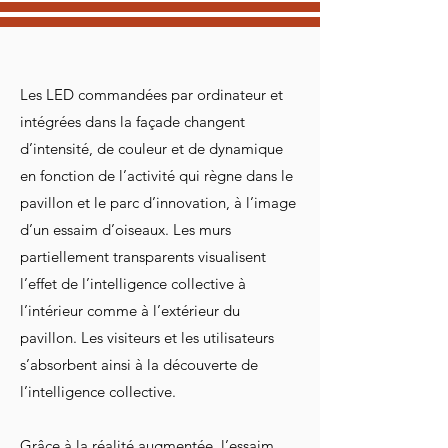
Les LED commandées par ordinateur et
intégrées dans la façade changent
d’intensité, de couleur et de dynamique
en fonction de l’activité qui règne dans le
pavillon et le parc d’innovation, à l’image
d’un essaim d’oiseaux. Les murs
partiellement transparents visualisent
l’effet de l’intelligence collective à
l’intérieur comme à l’extérieur du
pavillon. Les visiteurs et les utilisateurs
s’absorbent ainsi à la découverte de
l’intelligence collective.
Grâce à la réalité augmentée, l’essaim