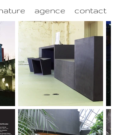
nature
agence
contact