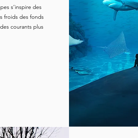
pes s’inspire des
ts froids des fonds
 des courants plus