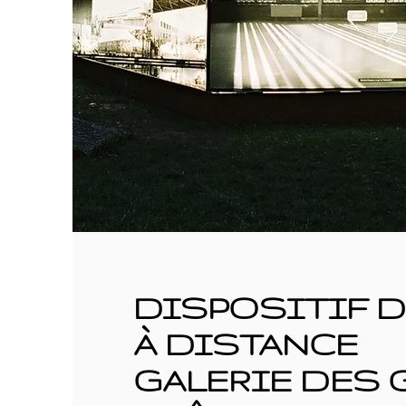
DISPOSITIF D
À DISTANCE
GALERIE DES 